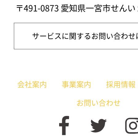
〒491-0873 愛知県一宮市せん
サービスに関するお問い合わせ
会社案内
事業案内
採用情報
お問い合わせ