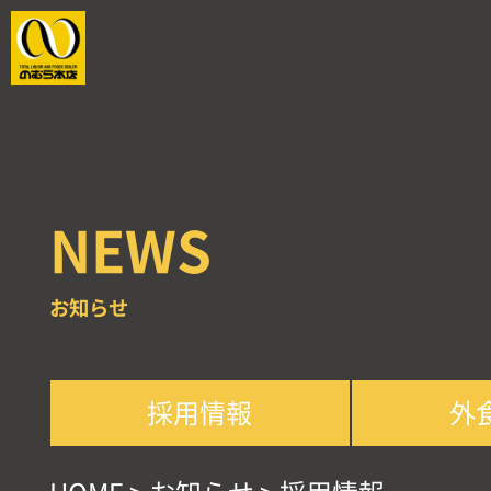
NEWS
お知らせ
採用情報
外