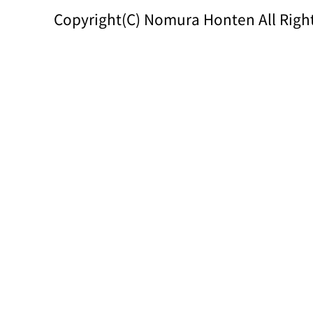
Copyright(C) Nomura Honten All Righ