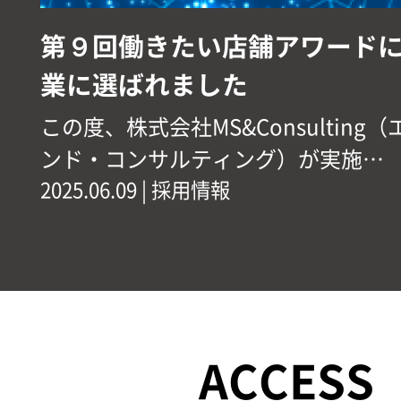
第９回働きたい店舗アワード
業に選ばれました
この度、株式会社MS&Consulting
ンド・コンサルティング）が実施…
2025.06.09 | 採用情報
ACCESS