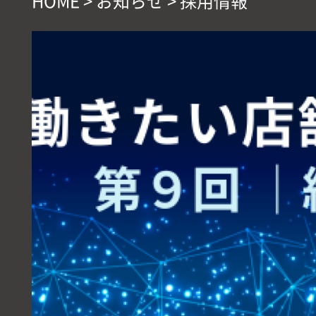
HOME
>
お知らせ
>
採用情報