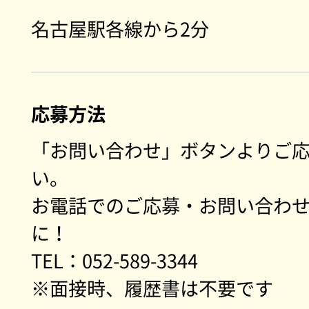
名古屋駅各線から2分
応募方法
「お問い合わせ」ボタンよりご
い。
お電話でのご応募・お問い合わ
に！
TEL：052-589-3344
※面接時、履歴書は不要です