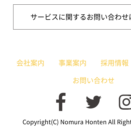
サービスに関するお問い合わせ
会社案内
事業案内
採用情報
お問い合わせ
Copyright(C) Nomura Honten All Righ