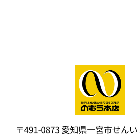
〒491-0873 愛知県一宮市せん