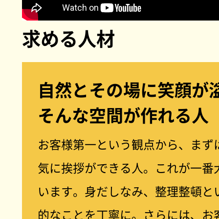
求める人材
自然とその場に笑顔が
そんな空間が作れる人
お客様第一という観点から、まず
気に挨拶ができる人。これが一番
います。身だしなみ、整理整頓と
的なことを丁寧に。さらには、お