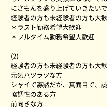
にさもんを盛り上げていきたい
経験者の方も未経験者の方も大
＊ラスト勤務希望大歓迎
＊フルタイム勤務希望大歓迎
(2)
経験者の方も未経験者の方も大
元気ハツラツな方
シャイで寡黙だが、真面目で、
協調性のある方
前向きな方