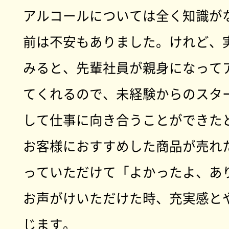
アルコールについては全く知識が
前は不安もありました。けれど、
みると、先輩社員が親身になって
てくれるので、未経験からのスタ
して仕事に向き合うことができた
お客様におすすめした商品が売れ
っていただけて「よかったよ、あ
お声がけいただけた時、充実感と
じます。