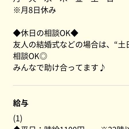
※月8日休み
◆休日の相談OK◆
友人の結婚式などの場合は、“土
相談OK◎
みんなで助け合ってます♪
給与
(1)