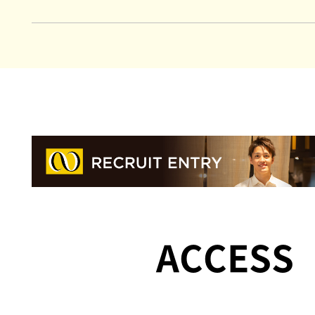
ACCESS