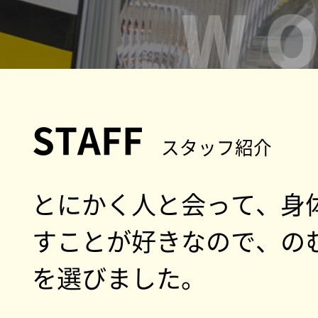
STAFF
スタッフ紹介
とにかく人と会って、
身
すことが好きなので、
の
を選びました。