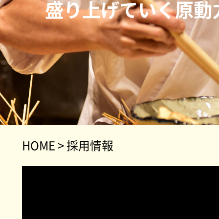
盛り上げていく原動
HOME
>
採用情報