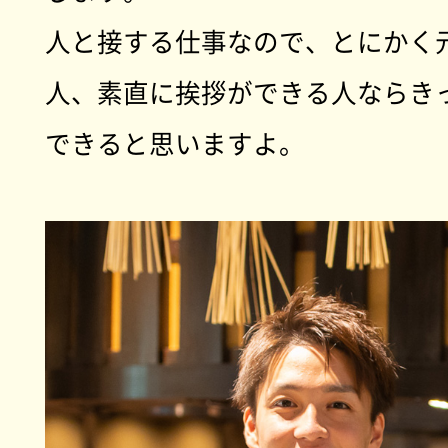
人と接する仕事なので、とにかく
人、素直に挨拶ができる人ならき
できると思いますよ。