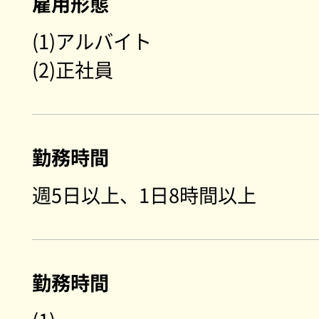
雇用形態
(1)アルバイト
(2)正社員
勤務時間
週5日以上、1日8時間以上
勤務時間